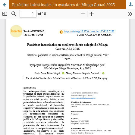
Parásitos intestinales en escolares de Minga Guazú 2025