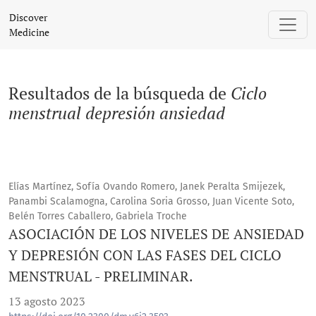
Buscar
Discover
Medicine
Resultados de la búsqueda de
Ciclo
menstrual depresión ansiedad
Elías Martínez, Sofía Ovando Romero, Janek Peralta Smijezek,
Panambi Scalamogna, Carolina Soria Grosso, Juan Vicente Soto,
Belén Torres Caballero, Gabriela Troche
ASOCIACIÓN DE LOS NIVELES DE ANSIEDAD
Y DEPRESIÓN CON LAS FASES DEL CICLO
MENSTRUAL - PRELIMINAR.
13 agosto 2023