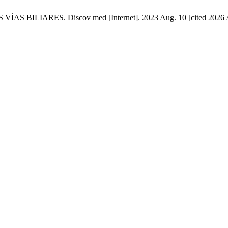
ARES. Discov med [Internet]. 2023 Aug. 10 [cited 2026 Aug. 