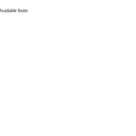
ailable from: