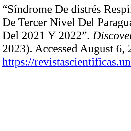
“Síndrome De distrés Respi
De Tercer Nivel Del Paragu
Del 2021 Y 2022”.
Discove
2023). Accessed August 6, 
https://revistascientificas