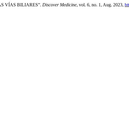
S VÍAS BILIARES”.
Discover Medicine
, vol. 6, no. 1, Aug. 2023,
ht