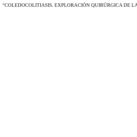
“COLEDOCOLITIASIS. EXPLORACIÓN QUIRÚRGICA DE LA