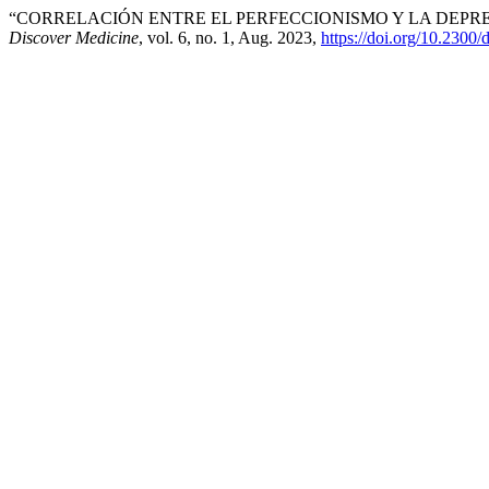
“CORRELACIÓN ENTRE EL PERFECCIONISMO Y LA DEPRES
Discover Medicine
, vol. 6, no. 1, Aug. 2023,
https://doi.org/10.2300