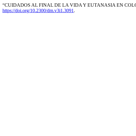
“CUIDADOS AL FINAL DE LA VIDA Y EUTANASIA EN COL
https://doi.org/10.2300/dm.v3i1.3091
.