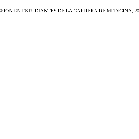
SIÓN EN ESTUDIANTES DE LA CARRERA DE MEDICINA, 20