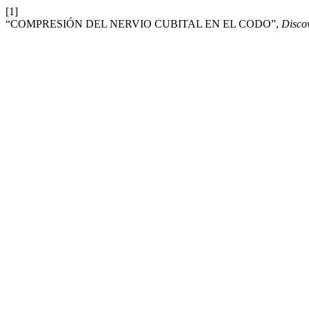
[1]
“COMPRESIÓN DEL NERVIO CUBITAL EN EL CODO”,
Disco