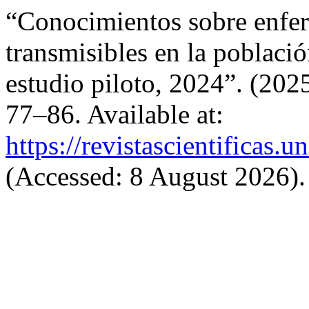
“Conocimientos sobre enfe
transmisibles en la poblaci
estudio piloto, 2024”. (202
77–86. Available at:
https://revistascientificas
(Accessed: 8 August 2026).