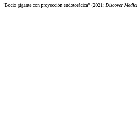
“Bocio gigante con proyección endotorácica” (2021)
Discover Medic