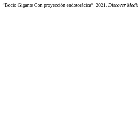
“Bocio Gigante Con proyección endotorácica”. 2021.
Discover Medi