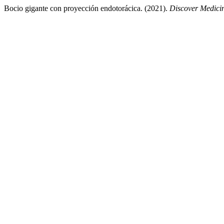
Bocio gigante con proyección endotorácica. (2021).
Discover Medici