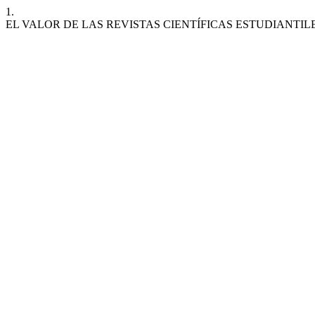
1.
EL VALOR DE LAS REVISTAS CIENTÍFICAS ESTUDIANTI