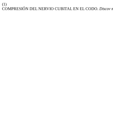
(1)
COMPRESIÓN DEL NERVIO CUBITAL EN EL CODO.
Discov 