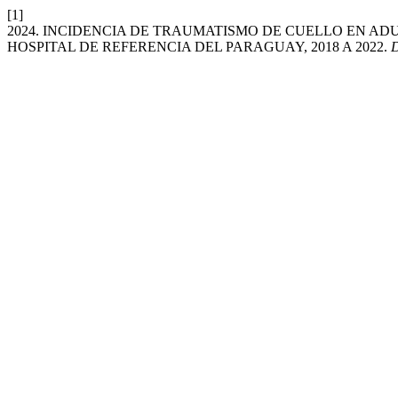
[1]
2024. INCIDENCIA DE TRAUMATISMO DE CUELLO EN AD
HOSPITAL DE REFERENCIA DEL PARAGUAY, 2018 A 2022.
D