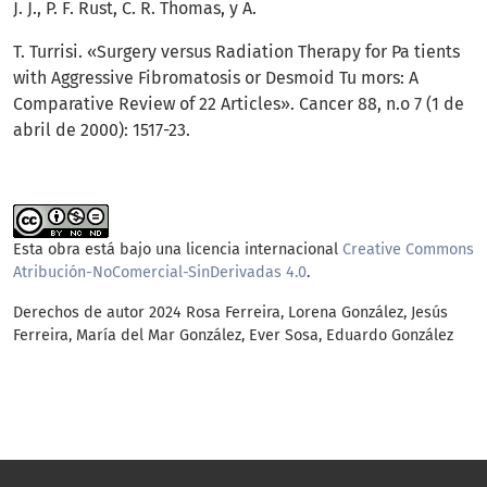
J. J., P. F. Rust, C. R. Thomas, y A.
T. Turrisi. «Surgery versus Radiation Therapy for Pa tients
with Aggressive Fibromatosis or Desmoid Tu mors: A
Comparative Review of 22 Articles». Cancer 88, n.o 7 (1 de
abril de 2000): 1517-23.
Esta obra está bajo una licencia internacional
Creative Commons
Atribución-NoComercial-SinDerivadas 4.0
.
Derechos de autor 2024 Rosa Ferreira, Lorena González, Jesús
Ferreira, María del Mar González, Ever Sosa, Eduardo González