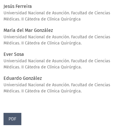
Jesús Ferreira
Universidad Nacional de Asunción. Facultad de Ciencias
Médicas. II Cátedra de Clínica Quirúrgica
María del Mar González
Universidad Nacional de Asunción. Facultad de Ciencias
Médicas. II Cátedra de Clínica Quirúrgica.
Ever Sosa
Universidad Nacional de Asunción. Facultad de Ciencias
Médicas. II Cátedra de Clínica Quirúrgica.
Eduardo González
Universidad Nacional de Asunción. Facultad de Ciencias
Médicas. II Cátedra de Clínica Quirúrgica.
PDF