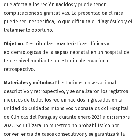
que afecta a los recién nacidos y puede tener
complicaciones significativas. La presentación clínica
puede ser inespecífica, lo que dificulta el diagnóstico y el
tratamiento oportuno.
Objetivo
: Describir las características clínicas y
epidemiológicas de la sepsis neonatal en un hospital de
tercer nivel mediante un estudio observacional
retrospectivo.
Materiales y métodos:
El estudio es observacional,
descriptivo y retrospectivo, y se analizaron los registros
médicos de todos los recién nacidos ingresados en la
Unidad de Cuidados Intensivos Neonatales del Hospital
de Clínicas del Paraguay durante enero 2021 a diciembre
2022. Se utilizará un muestreo no probabilístico por
conveniencia de casos consecutivos y se garantizará la