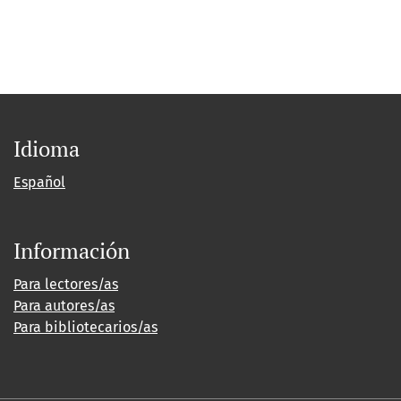
Idioma
Español
Información
Para lectores/as
Para autores/as
Para bibliotecarios/as