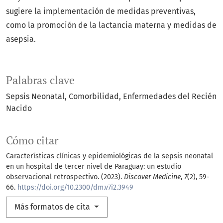
sugiere la implementación de medidas preventivas,
como la promoción de la lactancia materna y medidas de
asepsia.
Palabras clave
Sepsis Neonatal
Comorbilidad
Enfermedades del Recién
Nacido
Cómo citar
Características clínicas y epidemiológicas de la sepsis neonatal
en un hospital de tercer nivel de Paraguay: un estudio
observacional retrospectivo. (2023).
Discover Medicine
,
7
(2), 59-
66.
https://doi.org/10.2300/dm.v7i2.3949
Más formatos de cita