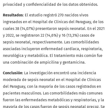
privacidad y confidencialidad de los datos obtenidos.
Resultados
: El estudio registró 270 nacidos vivos
ingresados en el Hospital de Clínicas del Paraguay, de los
cuales 38 (14,07%) presentaron sepsis neonatal. En el 2021
y 2022, se registraron 22 (14,6%) y 16 (13,3%) casos de
sepsis neonatal, respectivamente. Las comorbilidades
asociadas incluyeron enfermedad cardíaca, respiratoria,
neurológica y metabólica. El tratamiento más común fue
una combinación de ampicilina y gentamicina.
Conclusión
: La investigación encontró una incidencia
moderada de sepsis neonatal en el Hospital de Clínicas
del Paraguay, con la mayoría de los casos registrados en
pacientes masculinos. Las comorbilidades más comunes
fueron las enfermedades metabólicas y respiratorias, y la
mayoría de los casos fueron de sepsis neonatal precoz. Se