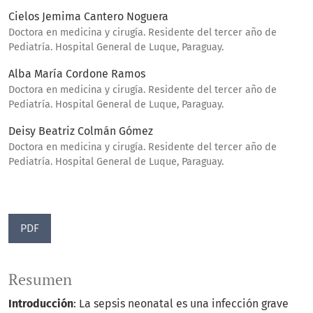
Cielos Jemima Cantero Noguera
Doctora en medicina y cirugía. Residente del tercer año de
Pediatría. Hospital General de Luque, Paraguay.
Alba María Cordone Ramos
Doctora en medicina y cirugía. Residente del tercer año de
Pediatría. Hospital General de Luque, Paraguay.
Deisy Beatriz Colmán Gómez
Doctora en medicina y cirugía. Residente del tercer año de
Pediatría. Hospital General de Luque, Paraguay.
PDF
Resumen
Introducción
: La sepsis neonatal es una infección grave