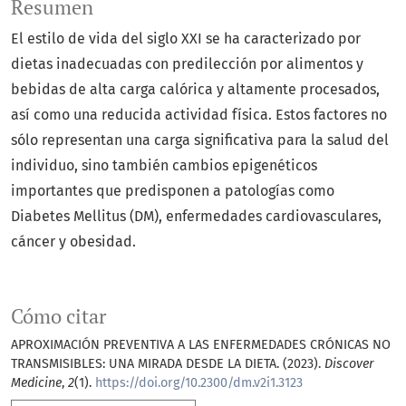
Resumen
El estilo de vida del siglo XXI se ha caracterizado por
dietas inadecuadas con predilección por alimentos y
bebidas de alta carga calórica y altamente procesados,
así como una reducida actividad física. Estos factores no
sólo representan una carga significativa para la salud del
individuo, sino también cambios epigenéticos
importantes que predisponen a patologías como
Diabetes Mellitus (DM), enfermedades cardiovasculares,
cáncer y obesidad.
Cómo citar
APROXIMACIÓN PREVENTIVA A LAS ENFERMEDADES CRÓNICAS NO
TRANSMISIBLES: UNA MIRADA DESDE LA DIETA. (2023).
Discover
Medicine
,
2
(1).
https://doi.org/10.2300/dm.v2i1.3123