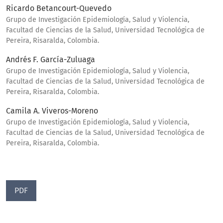
Ricardo Betancourt-Quevedo
Grupo de Investigación Epidemiología, Salud y Violencia,
Facultad de Ciencias de la Salud, Universidad Tecnológica de
Pereira, Risaralda, Colombia.
Andrés F. García-Zuluaga
Grupo de Investigación Epidemiología, Salud y Violencia,
Facultad de Ciencias de la Salud, Universidad Tecnológica de
Pereira, Risaralda, Colombia.
Camila A. Viveros-Moreno
Grupo de Investigación Epidemiología, Salud y Violencia,
Facultad de Ciencias de la Salud, Universidad Tecnológica de
Pereira, Risaralda, Colombia.
PDF