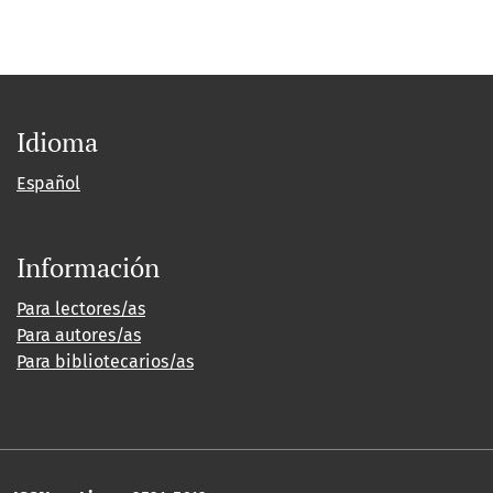
Idioma
Español
Información
Para lectores/as
Para autores/as
Para bibliotecarios/as