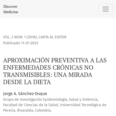
APROXIMACIÓN PREVENTIVA A LAS ENFERMEDADES CRÓNICAS
Discover
Medicine
VOL. 2 NÚM. 1 (2018)
,
CARTA AL EDITOR
Publicado 11-01-2023
APROXIMACIÓN PREVENTIVA A LAS
ENFERMEDADES CRÓNICAS NO
TRANSMISIBLES: UNA MIRADA
DESDE LA DIETA
Jorge A. Sánchez-Duque
Grupo de Investigación Epidemiología, Salud y Violencia,
Facultad de Ciencias de la Salud, Universidad Tecnológica de
Pereira, Risaralda, Colombia.