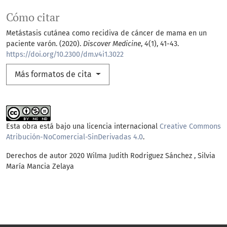
Cómo citar
Metástasis cutánea como recidiva de cáncer de mama en un
paciente varón. (2020).
Discover Medicine
,
4
(1), 41-43.
https://doi.org/10.2300/dm.v4i1.3022
Más formatos de cita
Esta obra está bajo una licencia internacional
Creative Commons
Atribución-NoComercial-SinDerivadas 4.0
.
Derechos de autor 2020 Wilma Judith Rodriguez Sánchez , Silvia
María Mancia Zelaya