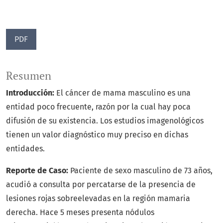
PDF
Resumen
Introducción:
El cáncer de mama masculino es una
entidad poco frecuente, razón por la cual hay poca
difusión de su existencia. Los estudios imagenológicos
tienen un valor diagnóstico muy preciso en dichas
entidades.
Reporte de Caso:
Paciente de sexo masculino de 73 años,
acudió a consulta por percatarse de la presencia de
lesiones rojas sobreelevadas en la región mamaria
derecha. Hace 5 meses presenta nódulos