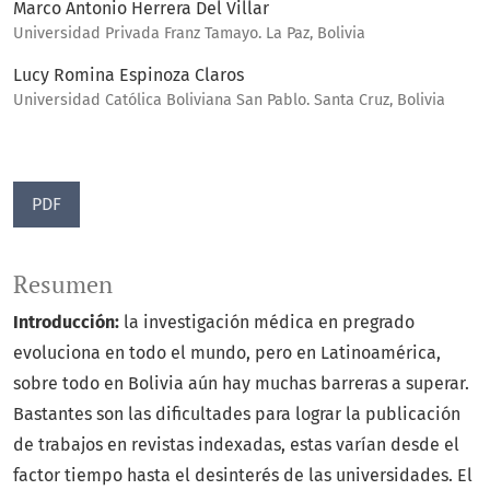
Marco Antonio Herrera Del Villar
Universidad Privada Franz Tamayo. La Paz, Bolivia
Lucy Romina Espinoza Claros
Universidad Católica Boliviana San Pablo. Santa Cruz, Bolivia
PDF
Resumen
Introducción:
la investigación médica en pregrado
evoluciona en todo el mundo, pero en Latinoamérica,
sobre todo en Bolivia aún hay muchas barreras a superar.
Bastantes son las dificultades para lograr la publicación
de trabajos en revistas indexadas, estas varían desde el
factor tiempo hasta el desinterés de las universidades. El