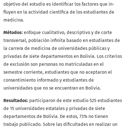
objetivo del estudio es identificar los factores que in-
fluyen en la actividad científica de los estudiantes de
medicina.
Métodos:
enfoque cualitativo, descriptivo y de corte
transversal, población infinita basado en estudiantes de
la carrera de medicina de universidades públicas y
privadas de siete departamentos en Bolivia. Los criterios
de exclusión son personas no matriculadas en el
semestre corriente, estudiantes que no aceptaron el
consentimiento informado y estudiantes de
universidades que no se encuentran en Bolivia.
Resultados:
participaron de este estudio 525 estudiantes
de 15 universidades estatales y privadas de siete
departamentos de Bolivia. De estos, 73% no tienen
trabajo publicado. Sobre las dificultades en realizar un