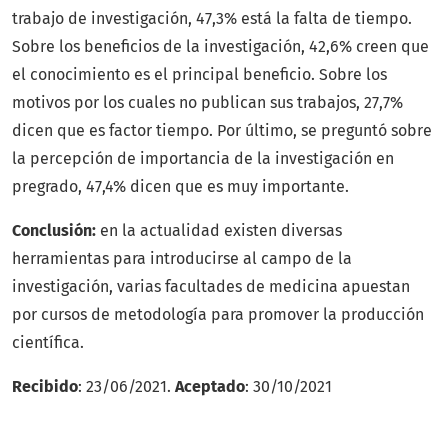
trabajo de investigación, 47,3% está la falta de tiempo.
Sobre los beneficios de la investigación, 42,6% creen que
el conocimiento es el principal beneficio. Sobre los
motivos por los cuales no publican sus trabajos, 27,7%
dicen que es factor tiempo. Por último, se preguntó sobre
la percepción de importancia de la investigación en
pregrado, 47,4% dicen que es muy importante.
Conclusión:
en la actualidad existen diversas
herramientas para introducirse al campo de la
investigación, varias facultades de medicina apuestan
por cursos de metodología para promover la producción
científica.
Recibido
: 23/06/2021.
Aceptado
: 30/10/2021