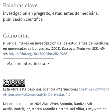
Palabras clave
investigación en pregrado
estudiantes de medicina
publicación científica
Cómo citar
Nivel de interés en investigación de los estudiantes de medicina
en universidades bolivianas. (2021).
Discover Medicine
,
5
(2), 45-
49.
https://doi.org/10.2300/dm.v5i2.2986
Más formatos de cita
Esta obra está bajo una licencia internacional
Creative Commons
Atribución-NoComercial-SinDerivadas 4.0
.
Derechos de autor 2021 Alan Alves Antonio, Danitza Adriana
Acuña Rodríguez, Marco Antonio Herrera Del Villar, Lucy Romina